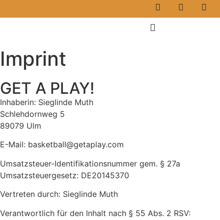
Imprint
GET A PLAY!
Inhaberin: Sieglinde Muth
Schlehdornweg 5
89079 Ulm
E-Mail: basketball@getaplay.com
Umsatzsteuer-Identifikationsnummer gem. § 27a
Umsatzsteuergesetz: DE20145370
Vertreten durch: Sieglinde Muth
Verantwortlich für den Inhalt nach § 55 Abs. 2 RSV: