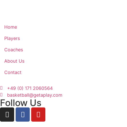
Home
Players
Coaches
About Us
Contact
+49 (0) 171 2060564
basketball@getaplay.com
Follow Us