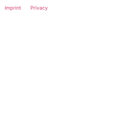
Imprint
Privacy